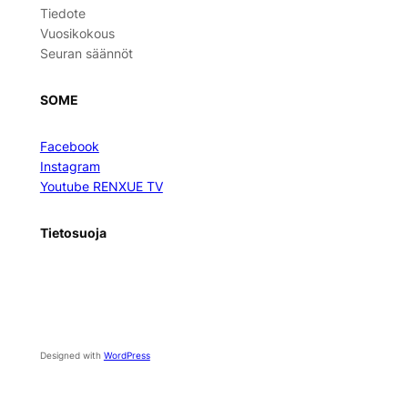
Tiedote
Vuosikokous
Seuran säännöt
SOME
Facebook
Instagram
Youtube RENXUE TV
Tietosuoja
Designed with
WordPress