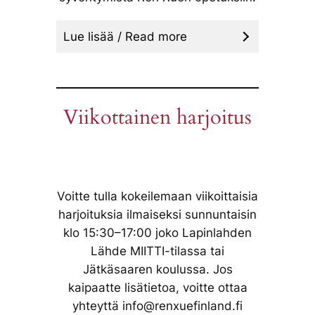
Lue lisää / Read more
Viikottainen harjoitus
Voitte tulla kokeilemaan viikoittaisia
harjoituksia ilmaiseksi sunnuntaisin
klo 15:30–17:00 joko Lapinlahden
Lähde MIITTI-tilassa tai
Jätkäsaaren koulussa. Jos
kaipaatte lisätietoa, voitte ottaa
yhteyttä info@renxuefinland.fi