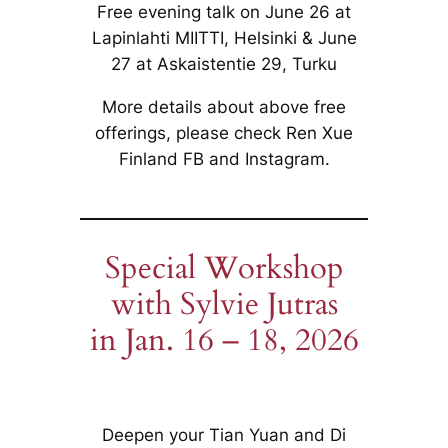
Free evening talk on June 26 at
Lapinlahti MIITTI, Helsinki & June
27 at Askaistentie 29, Turku
More details about above free
offerings, please check Ren Xue
Finland FB and Instagram.
Special Workshop
with Sylvie Jutras
in Jan. 16 – 18, 2026
Deepen your Tian Yuan and Di