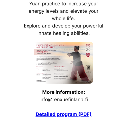
Yuan practice to increase your
energy levels and elevate your
whole life.
Explore and develop your powerful
innate healing abilities.
More information:
info@renxuefinland.fi
Detailed program (PDF)