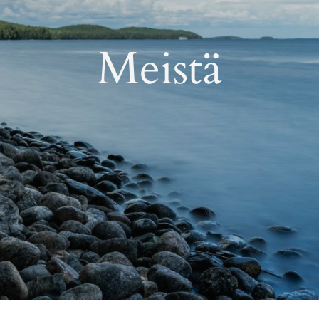
Meistä