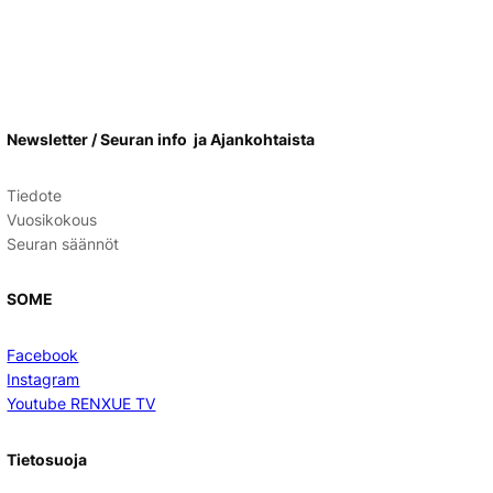
Newsletter / Seuran info ja Ajankohtaista
Tiedote
Vuosikokous
Seuran säännöt
SOME
Facebook
Instagram
Youtube RENXUE TV
Tietosuoja