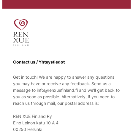
Contact us / Yhteystiedot
Get in touch! We are happy to answer any questions
you may have or receive any feedback. Send us a
message to info@renxuefinland.fi and we’ll get back to
you as soon as possible. Alternatively, if you need to
reach us through mail, our postal address is:
REN XUE Finland Ry
Eino Leinon katu 10 A 4
00250 Helsinki