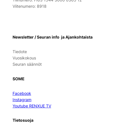
Viitenumero: 8918
Newsletter / Seuran info ja Ajankohtaista
Tiedote
Vuosikokous
Seuran säännöt
SOME
Facebook
Instagram
Youtube RENXUE TV
Tietosuoja