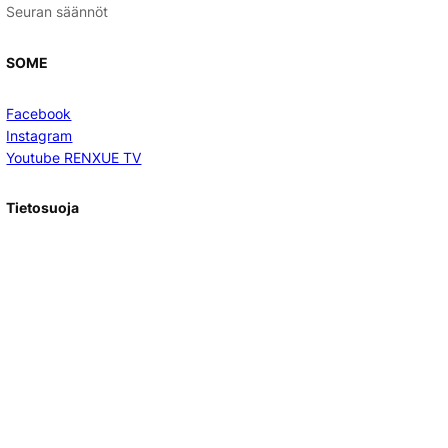
Seuran säännöt
SOME
Facebook
Instagram
Youtube RENXUE TV
Tietosuoja