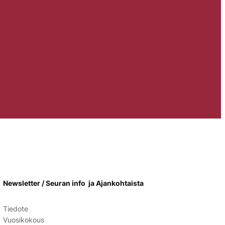
Newsletter / Seuran info ja Ajankohtaista
Tiedote
Vuosikokous