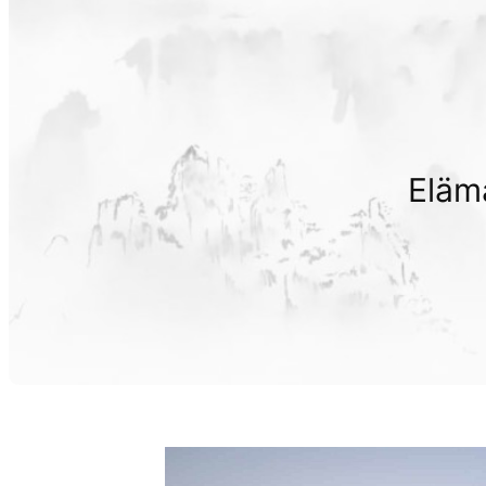
Elämä